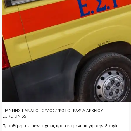
ΓΙΑΝΝΗΣ ΠΑΝΑΓΟΠΟΥΛΟΣ/ ΦΩΤΟΓΡΑΦΙΑ ΑΡΧΕΙΟΥ
EUROKINISSΙ
Προσθήκη του newsit.gr ως προτεινόμενη πηγή στην Google