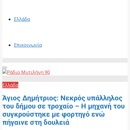
Ελλάδα
Επικοινωνία
Primary
Menu
Ελλάδα
Άγιος Δημήτριος: Νεκρός υπάλληλος
του δήμου σε τροχαίο – Η μηχανή του
συγκρούστηκε με φορτηγό ενώ
πήγαινε στη δουλειά