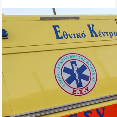
10 Ιουνίου, 2026