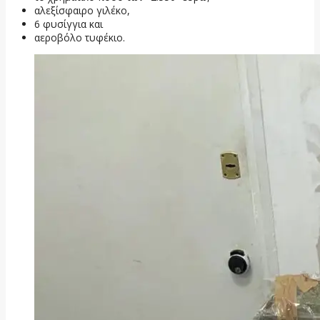
αλεξίσφαιρο γιλέκο,
6 φυσίγγια και
αεροβόλο τυφέκιο.