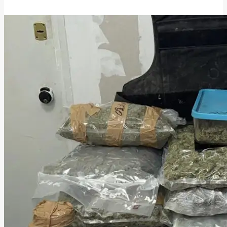
27 Μαΐου, 2026