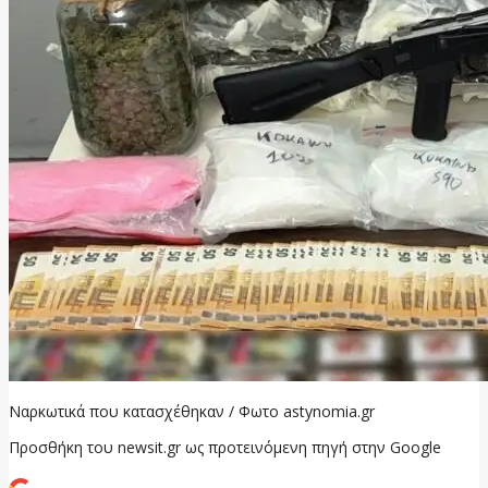
Ναρκωτικά που κατασχέθηκαν / Φωτο astynomia.gr
Προσθήκη του newsit.gr ως προτεινόμενη πηγή στην Google