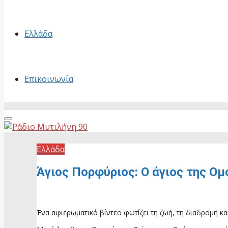
Ελλάδα
Επικοινωνία
Primary
Menu
Ελλάδα
Άγιος Πορφύριος: Ο άγιος της Ομ
13 Ιουνίου, 2026
Ένα αφιερωματικό βίντεο φωτίζει τη ζωή, τη διαδρομή κ