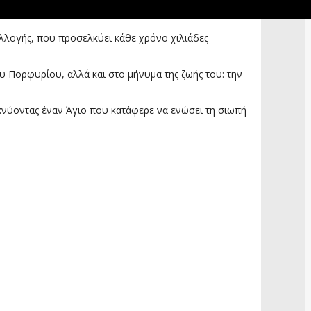
υλλογής, που προσελκύει κάθε χρόνο χιλιάδες
υ Πορφυρίου, αλλά και στο μήνυμα της ζωής του: την
ικνύοντας έναν Άγιο που κατάφερε να ενώσει τη σιωπή