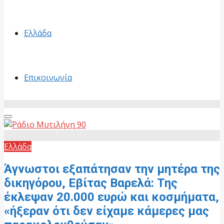
Ελλάδα
Επικοινωνία
Primary
Menu
Ελλάδα
Άγνωστοι εξαπάτησαν την μητέρα της
δικηγόρου, Εβίτας Βαρελά: Της
έκλεψαν 20.000 ευρώ και κοσμήματα,
«ήξεραν ότι δεν είχαμε κάμερες μας