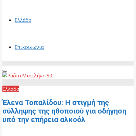
Ελλάδα
Επικοινωνία
Primary
Menu
Ελλάδα
Έλενα Τοπαλίδου: Η στιγμή της
σύλληψης της ηθοποιού για οδήγηση
υπό την επήρεια αλκοόλ
5 Ιουνίου, 2026