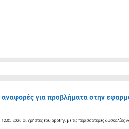
ς αναφορές για προβλήματα στην εφαρμ
2.05.2026 οι χρήστες του Spotify, με τις περισσότερες δυσκολίες ν