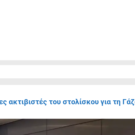
ς ακτιβιστές του στολίσκου για τη Γάζ