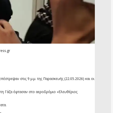
ess.gr
στρεψαν στις 9 μ.μ. της Παρασκευής (22.05.2026) και οι
 τη Γάζα έφτασαν στο αεροδρόμιο «Ελευθέριος
ατα.