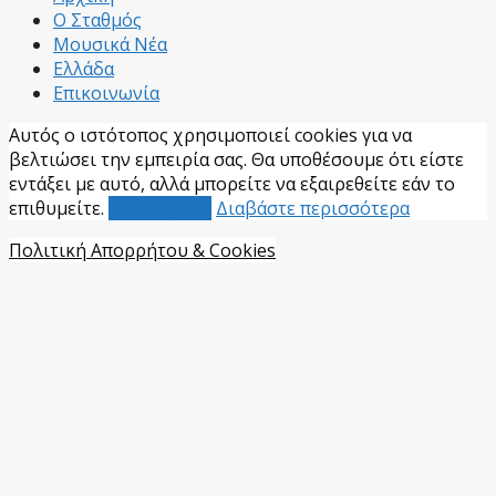
Ο Σταθμός
Μουσικά Νέα
Ελλάδα
Επικοινωνία
Αυτός ο ιστότοπος χρησιμοποιεί cookies για να
βελτιώσει την εμπειρία σας. Θα υποθέσουμε ότι είστε
εντάξει με αυτό, αλλά μπορείτε να εξαιρεθείτε εάν το
επιθυμείτε.
Αποδέχομαι
Διαβάστε περισσότερα
Πολιτική Απορρήτου & Cookies