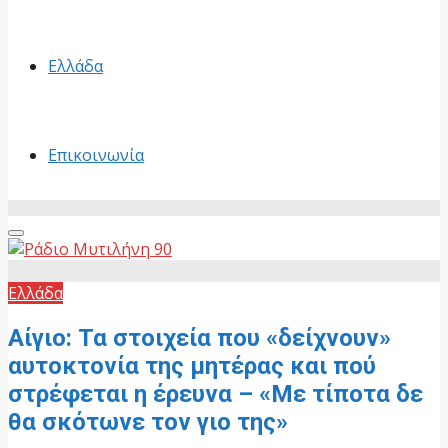
Ελλάδα
Επικοινωνία
Primary
Menu
Ελλάδα
Αίγιο: Τα στοιχεία που «δείχνουν»
αυτοκτονία της μητέρας και πού
στρέφεται η έρευνα – «Με τίποτα δε
θα σκότωνε τον γιο της»