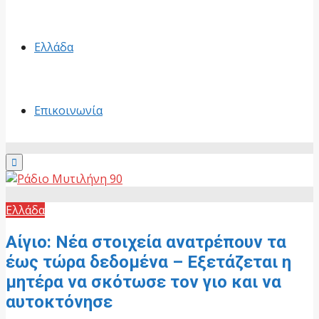
Ελλάδα
Επικοινωνία
Primary
Menu
Ελλάδα
Αίγιο: Nέα στοιχεία ανατρέπουν τα
έως τώρα δεδομένα – Εξετάζεται η
μητέρα να σκότωσε τον γιο και να
αυτοκτόνησε