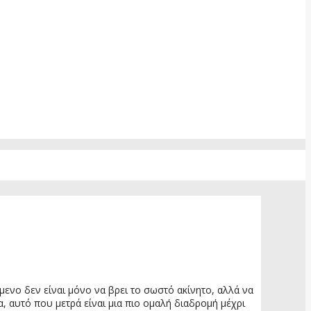
ενο δεν είναι μόνο να βρει το σωστό ακίνητο, αλλά να
α, αυτό που μετρά είναι μια πιο ομαλή διαδρομή μέχρι