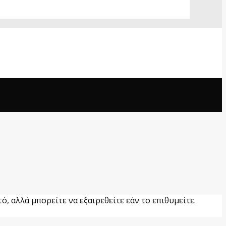
ό, αλλά μπορείτε να εξαιρεθείτε εάν το επιθυμείτε.