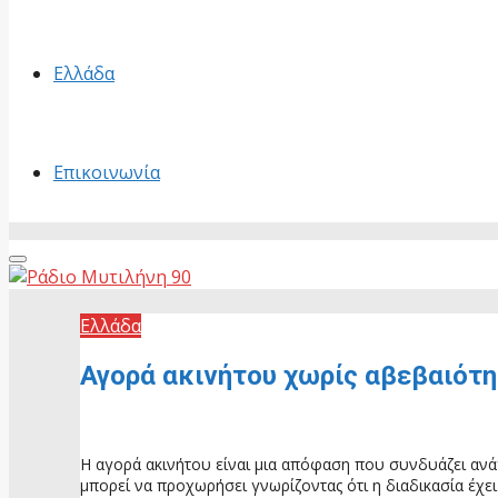
Ελλάδα
Επικοινωνία
Primary
Menu
Ελλάδα
Αγορά ακινήτου χωρίς αβεβαιότητ
26 Μαΐου, 2026
Η αγορά ακινήτου είναι μια απόφαση που συνδυάζει ανάγ
μπορεί να προχωρήσει γνωρίζοντας ότι η διαδικασία έχει