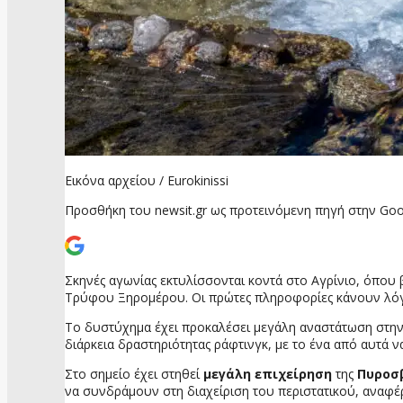
Εικόνα αρχείου / Eurokinissi
Προσθήκη του newsit.gr ως προτεινόμενη πηγή στην Goo
Σκηνές αγωνίας εκτυλίσσονται κοντά στο Αγρίνιο, όπου
Τρύφου Ξηρομέρου. Οι πρώτες πληροφορίες κάνουν λόγο 
Το δυστύχημα έχει προκαλέσει μεγάλη αναστάτωση στη
διάρκεια δραστηριότητας ράφτινγκ, με το ένα από αυτά ν
Στο σημείο έχει στηθεί
μεγάλη επιχείρηση
της
Πυροσ
να συνδράμουν στη διαχείριση του περιστατικού, αναφέρε