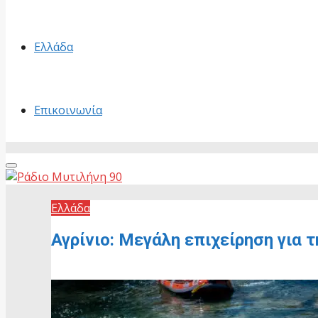
Ελλάδα
Επικοινωνία
Primary
Menu
Ελλάδα
Αγρίνιο: Μεγάλη επιχείρηση για 
1 Ιουλίου, 2026