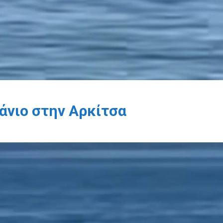
άνιο στην Αρκίτσα