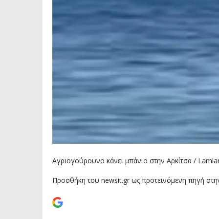
Αγριογούρουνο κάνει μπάνιο στην Αρκίτσα / Lamia
Προσθήκη του newsit.gr ως προτεινόμενη πηγή στη