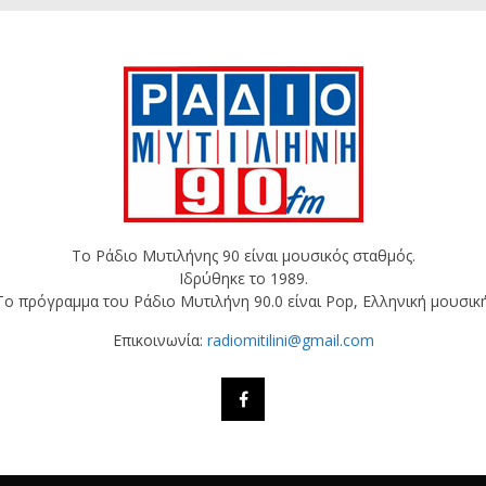
Το Ράδιο Μυτιλήνης 90 είναι μουσικός σταθμός.
Ιδρύθηκε το 1989.
Το πρόγραμμα του Ράδιο Μυτιλήνη 90.0 είναι Pop, Ελληνική μουσική
Επικοινωνία:
radiomitilini@gmail.com