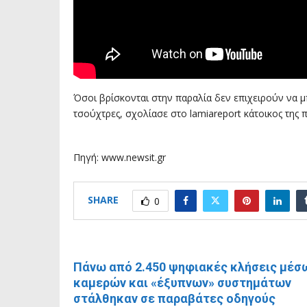
Όσοι βρίσκονται στην παραλία δεν επιχειρούν να 
τσούχτρες, σχολίασε στο lamiareport κάτοικος της 
Πηγή: www.newsit.gr
SHARE
0
ΠΡΟΗΓΟΎΜΕΝΗ ΑΝΆΡΤΗΣΗ
Πάνω από 2.450 ψηφιακές κλήσεις μέσ
καμερών και «έξυπνων» συστημάτων
στάλθηκαν σε παραβάτες οδηγούς