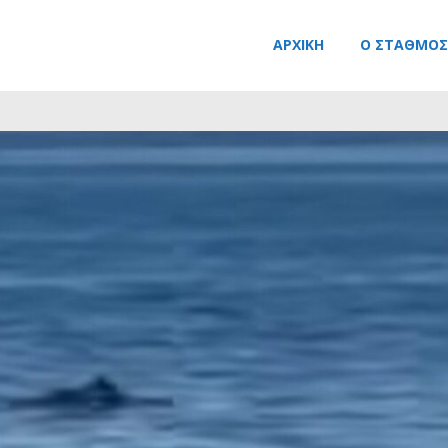
ΑΡΧΙΚΉ
Ο ΣΤΑΘΜΌΣ