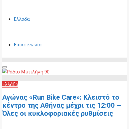
Ελλάδα
Επικοινωνία
Primary
Menu
Ελλάδα
Αγώνας «Run Bike Care»: Κλειστό το
κέντρο της Αθήνας μέχρι τις 12:00 –
Όλες οι κυκλοφοριακές ρυθμίσεις
7 Ιουνίου, 2026