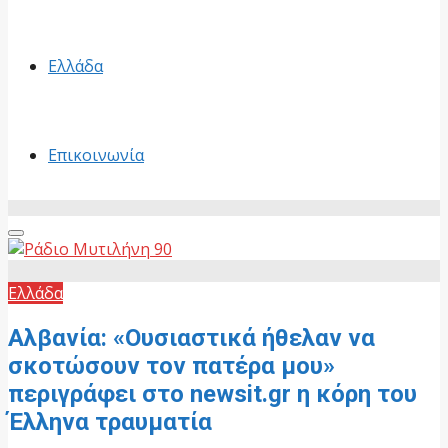
Ελλάδα
Επικοινωνία
Primary
Menu
Ελλάδα
Αλβανία: «Ουσιαστικά ήθελαν να
σκοτώσουν τον πατέρα μου»
περιγράφει στο newsit.gr η κόρη του
Έλληνα τραυματία