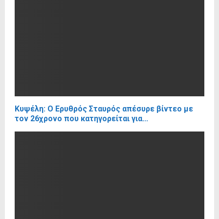
Κυψέλη: Ο Ερυθρός Σταυρός απέσυρε βίντεο με
τον 26χρονο που κατηγορείται για...