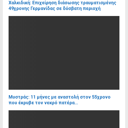
Χαλκιδική: Επιχείρηση διάσωσης τραυματισμένης
49χρονης Γερμανίδας σε δύσβατη περιοχή
Μυστράς: 11 μήνες με αναστολή στον 55χρονο
που έκρυβε τον νεκρό πατέρα...