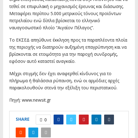
τεθεί σε επιφυλακή ο μηχανισμός έρευνας και διάσωσης.
Μεταφέρει περίπου 5.000 μετρικούς τόνους προϊόντων
πετρελαίου ενώ δίπλα βρίσκεται το ελληνικό
ναυαγοσωστικό πλοίο “Αιγαίον Πέλαγος”.
Το ΕΚΣΕΔ απηύθυνε έκκληση προς τα παραπλέοντα πλοία
της περιοχής να διατηρούν αυξημένη επαγρύπνηση και να
βρίσκονται σε ετοιμότητα για την παροχή συνδρομής,
εφόσον αυτό καταστεί αναγκαίο.
Μέχρι στιγμής δεν έχει αναφερθεί κίνδυνος για το
πλήρωμα ή θαλάσσια ρύπανση, ενώ οι αρμόδιες αρχές
παρακολουθούν στενά την εξέλιξη του περιστατικού.
Πηγή: www.newsit.gr
SHARE
0