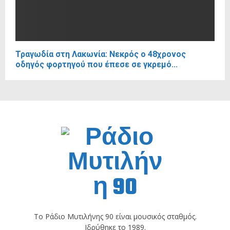
Τραγωδία στη Λακωνία: Νεκρός ο 48χρονος
οδηγός φορτηγού που έπεσε σε γκρεμό...
Το Ράδιο Μυτιλήνης 90 είναι μουσικός σταθμός.
Ιδρύθηκε το 1989.