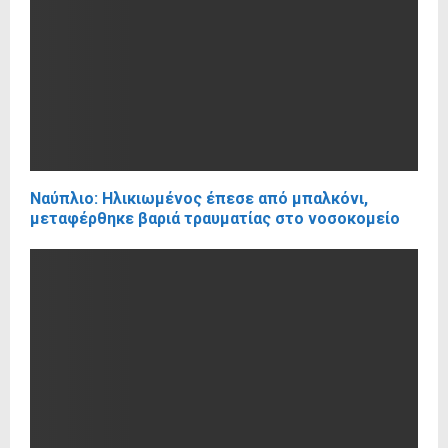
Ναύπλιο: Ηλικιωμένος έπεσε από μπαλκόνι,
μεταφέρθηκε βαριά τραυματίας στο νοσοκομείο