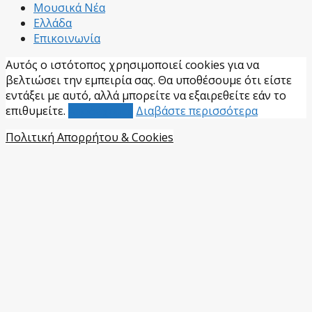
Μουσικά Νέα
Ελλάδα
Επικοινωνία
Αυτός ο ιστότοπος χρησιμοποιεί cookies για να
βελτιώσει την εμπειρία σας. Θα υποθέσουμε ότι είστε
εντάξει με αυτό, αλλά μπορείτε να εξαιρεθείτε εάν το
επιθυμείτε.
Αποδέχομαι
Διαβάστε περισσότερα
Πολιτική Απορρήτου & Cookies