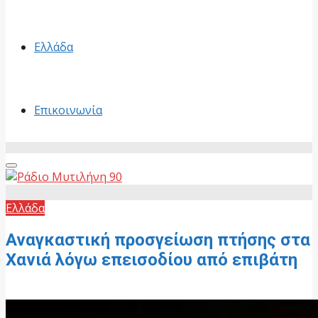
Ελλάδα
Επικοινωνία
Primary
Menu
Ελλάδα
Αναγκαστική προσγείωση πτήσης στα
Χανιά λόγω επεισοδίου από επιβάτη
29 Μαΐου, 2026