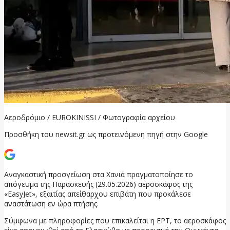
Αεροδρόμιο / EUROKINISSI / Φωτογραφία αρχείου
Προσθήκη του newsit.gr ως προτεινόμενη πηγή στην Google
Αναγκαστική προσγείωση στα Χανιά πραγματοποίησε το
απόγευμα της Παρασκευής (29.05.2026) αεροσκάφος της
«EasyJet», εξαιτίας απείθαρχου επιβάτη που προκάλεσε
αναστάτωση εν ώρα πτήσης.
Σύμφωνα με πληροφορίες που επικαλείται η ΕΡΤ, το αεροσκάφος