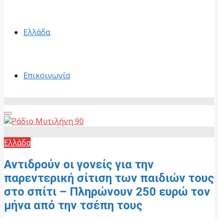
Ελλάδα
Επικοινωνία
Primary
Menu
Ελλάδα
Αντιδρούν οι γονείς για την
παρεντερική σίτιση των παιδιών τους
στο σπίτι – Πληρώνουν 250 ευρώ τον
μήνα από την τσέπη τους