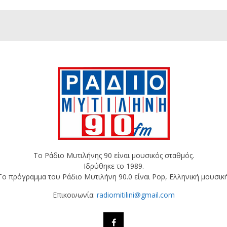
Το Ράδιο Μυτιλήνης 90 είναι μουσικός σταθμός.
Ιδρύθηκε το 1989.
Το πρόγραμμα του Ράδιο Μυτιλήνη 90.0 είναι Pop, Ελληνική μουσική
Επικοινωνία:
radiomitilini@gmail.com