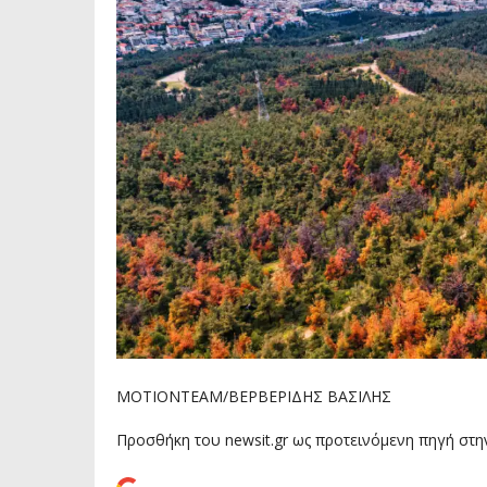
ΜΟΤΙΟΝΤΕΑΜ/ΒΕΡΒΕΡΙΔΗΣ ΒΑΣΙΛΗΣ
Προσθήκη του newsit.gr ως προτεινόμενη πηγή στη