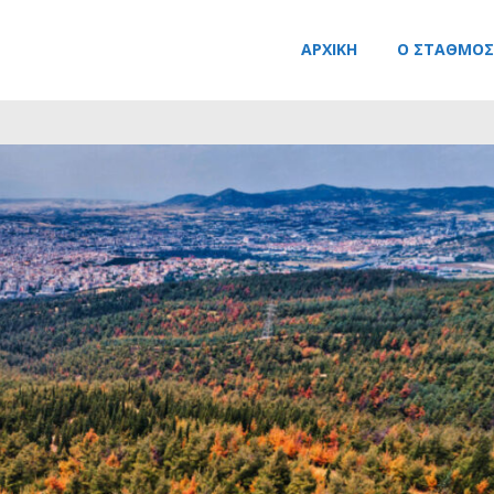
ΑΡΧΙΚΉ
Ο ΣΤΑΘΜΌΣ