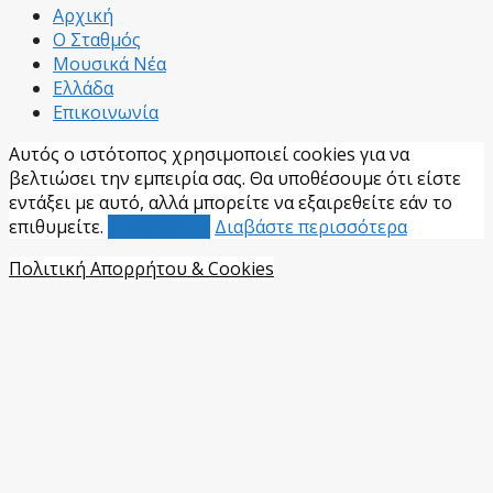
Αρχική
Ο Σταθμός
Μουσικά Νέα
Ελλάδα
Επικοινωνία
Αυτός ο ιστότοπος χρησιμοποιεί cookies για να
βελτιώσει την εμπειρία σας. Θα υποθέσουμε ότι είστε
εντάξει με αυτό, αλλά μπορείτε να εξαιρεθείτε εάν το
επιθυμείτε.
Αποδέχομαι
Διαβάστε περισσότερα
Πολιτική Απορρήτου & Cookies