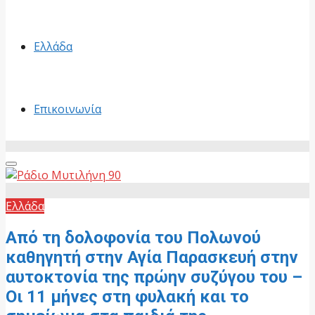
Ελλάδα
Επικοινωνία
Primary
Menu
Ελλάδα
Από τη δολοφονία του Πολωνού
καθηγητή στην Αγία Παρασκευή στην
αυτοκτονία της πρώην συζύγου του –
Οι 11 μήνες στη φυλακή και το