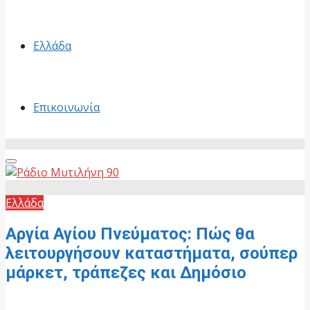
Ελλάδα
Επικοινωνία
Primary
Menu
Ελλάδα
Αργία Αγίου Πνεύματος: Πώς θα
λειτουργήσουν καταστήματα, σούπερ
μάρκετ, τράπεζες και Δημόσιο
31 Μαΐου, 2026