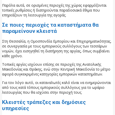
Παρόλα αυτά, σε ορισμένες περιοχές της χώρας εφαρμόζονται
τοπικές ρυθμίσεις ή διατηρούνται παραδοσιακά έθιμα που
επηρεάζουν τη λειτουργία της αγοράς.
Σε ποιες περιοχές τα καταστήματα θα
παραμείνουν κλειστά
Στη Θεσσαλία, η Ομοσπονδία Εμπορίου και Επιχειρηματικότητας,
σε συνεργασία με τους εμπορικούς συλλόγους των τεσσάρων
νομών, έχει εισηγηθεί τη διατήρηση της αργίας, όπως συμβαίνει
κάθε χρόνο.
Τοπικές αργίες ισχύουν επίσης σε περιοχές της Ανατολικής
Μακεδονίας και Θράκης, ενώ στην Κεντρική Μακεδονία το μέτρο
αφορά συγκεκριμένες κατηγορίες εμπορικών καταστημάτων.
Για τον λόγο αυτό, οι καταναλωτές καλό είναι να ενημερώνονται
από τους κατά τόπους εμπορικούς συλλόγους για το ωράριο
λειτουργίας που θα ισχύσει στην περιοχή τους.
Κλειστές τράπεζες και δημόσιες
υπηρεσίες