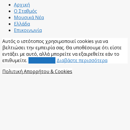
Αρχική
Ο Σταθμός
Μουσικά Νέα
Ελλάδα
Επικοινωνία
Αυτός ο ιστότοπος χρησιμοποιεί cookies για να
βελτιώσει την εμπειρία σας. Θα υποθέσουμε ότι είστε
εντάξει με αυτό, αλλά μπορείτε να εξαιρεθείτε εάν το
επιθυμείτε.
Αποδέχομαι
Διαβάστε περισσότερα
Πολιτική Απορρήτου & Cookies