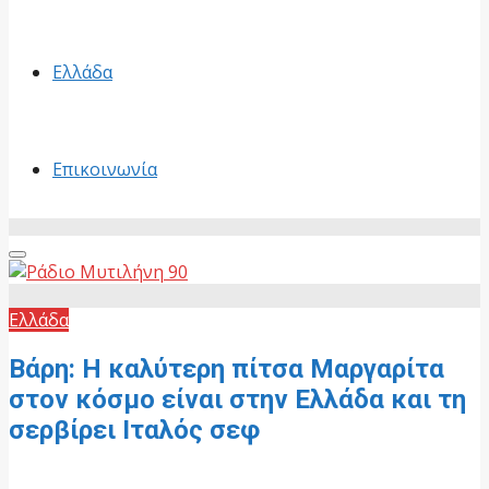
Ελλάδα
Επικοινωνία
Primary
Menu
Ελλάδα
Βάρη: Η καλύτερη πίτσα Μαργαρίτα
στον κόσμο είναι στην Ελλάδα και τη
σερβίρει Ιταλός σεφ
29 Ιουνίου, 2026