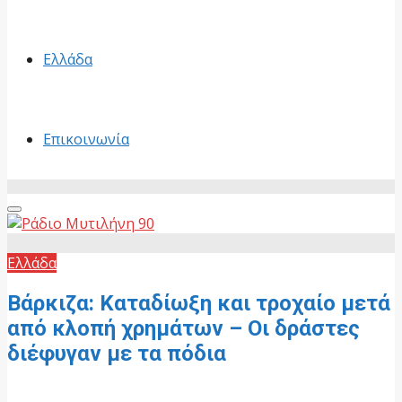
Ελλάδα
Επικοινωνία
Primary
Menu
Ελλάδα
Βάρκιζα: Καταδίωξη και τροχαίο μετά
από κλοπή χρημάτων – Οι δράστες
διέφυγαν με τα πόδια
25 Ιουνίου, 2026