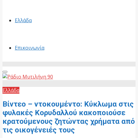
Ελλάδα
Επικοινωνία
Primary
Menu
Ελλάδα
Βίντεο – ντοκουμέντο: Κύκλωμα στις
φυλακές Κορυδαλλού κακοποιούσε
κρατούμενους ζητώντας χρήματα από
τις οικογένειές τους