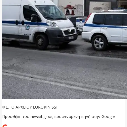
ΦΩΤΟ ΑΡΧΕΙΟΥ EUROKINISSI
Προσθήκη του newsit.gr ως προτεινόμενη πηγή στην Google