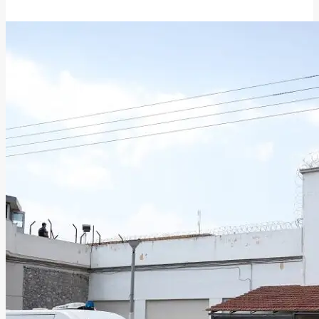
18 Μαΐου, 2026