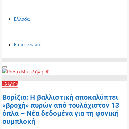
Ελλάδα
Επικοινωνία
Primary
Menu
Ελλάδα
Βορίζια: Η βαλλιστική αποκαλύπτει
«βροχή» πυρών από τουλάχιστον 13
όπλα – Νέα δεδομένα για τη φονική
συμπλοκή