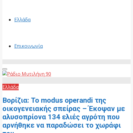
Ελλάδα
Επικοινωνία
Primary
Menu
Ελλάδα
Βορίζια: Το modus operandi της
οικογενειακής σπείρας – Έκοψαν με
αλυσοπρίονα 134 ελιές αγρότη που
αρνήθηκε να παραδώσει το χωράφι