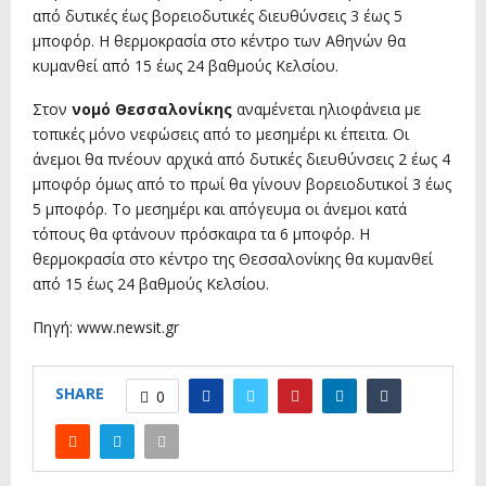
από δυτικές έως βορειοδυτικές διευθύνσεις 3 έως 5
μποφόρ. Η θερμοκρασία στο κέντρο των Αθηνών θα
κυμανθεί από 15 έως 24 βαθμούς Κελσίου.
Στον
νομό Θεσσαλονίκης
αναμένεται ηλιοφάνεια με
τοπικές μόνο νεφώσεις από το μεσημέρι κι έπειτα. Οι
άνεμοι θα πνέουν αρχικά από δυτικές διευθύνσεις 2 έως 4
μποφόρ όμως από το πρωί θα γίνουν βορειοδυτικοί 3 έως
5 μποφόρ. Το μεσημέρι και απόγευμα οι άνεμοι κατά
τόπους θα φτάνουν πρόσκαιρα τα 6 μποφόρ. Η
θερμοκρασία στο κέντρο της Θεσσαλονίκης θα κυμανθεί
από 15 έως 24 βαθμούς Κελσίου.
Πηγή: www.newsit.gr
SHARE
0