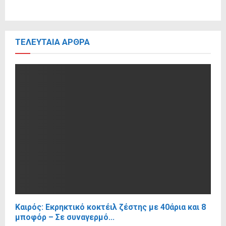
ΤΕΛΕΥΤΑΊΑ ΆΡΘΡΑ
Καιρός: Εκρηκτικό κοκτέιλ ζέστης με 40άρια και 8
μποφόρ – Σε συναγερμό...