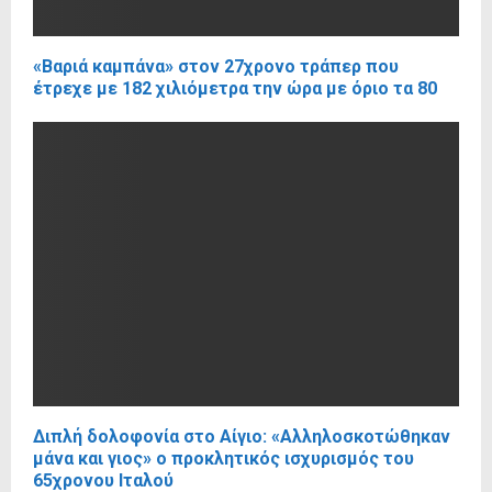
«Βαριά καμπάνα» στον 27χρονο τράπερ που
έτρεχε με 182 χιλιόμετρα την ώρα με όριο τα 80
Διπλή δολοφονία στο Αίγιο: «Αλληλοσκοτώθηκαν
μάνα και γιος» ο προκλητικός ισχυρισμός του
65χρονου Ιταλού