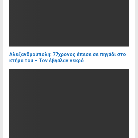
Αλεξανδρούπολη: 77χρονος έπεσε σε πηγάδι στο
κτήμα του – Τον έβγαλαν νεκρό