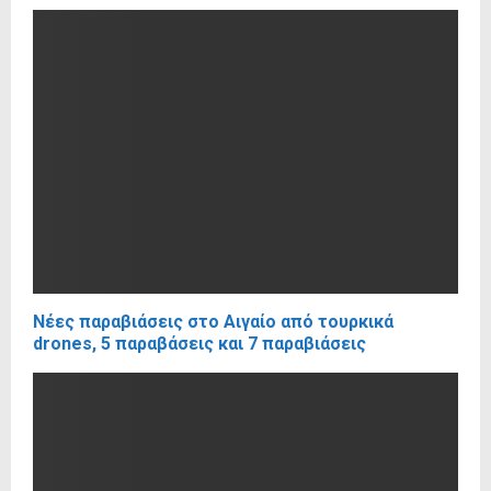
Νέες παραβιάσεις στο Αιγαίο από τουρκικά
drones, 5 παραβάσεις και 7 παραβιάσεις