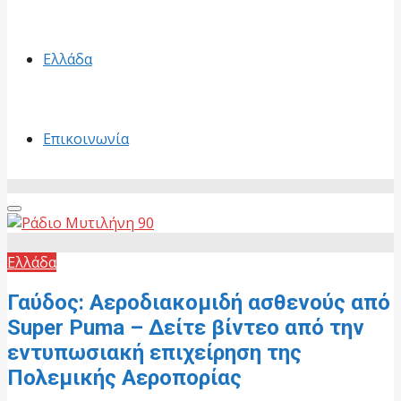
Ελλάδα
Επικοινωνία
Primary
Menu
Ελλάδα
Γαύδος: Αεροδιακομιδή ασθενούς από
Super Puma – Δείτε βίντεο από την
εντυπωσιακή επιχείρηση της
Πολεμικής Αεροπορίας