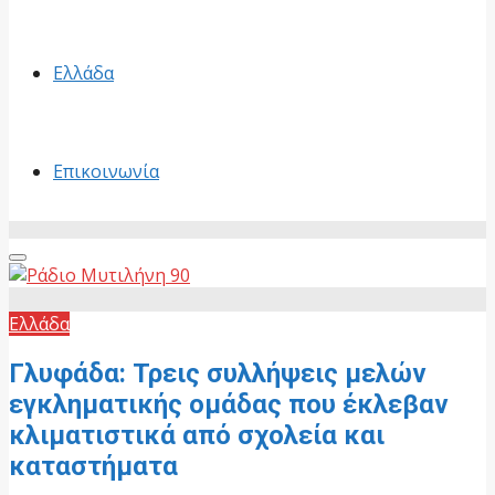
Ελλάδα
Επικοινωνία
Primary
Menu
Ελλάδα
Γλυφάδα: Τρεις συλλήψεις μελών
εγκληματικής ομάδας που έκλεβαν
κλιματιστικά από σχολεία και
καταστήματα