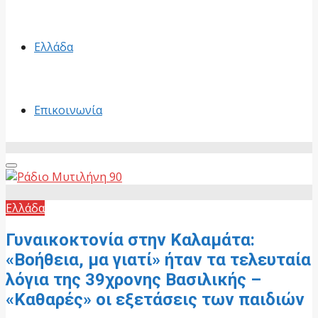
Ελλάδα
Επικοινωνία
Primary
Menu
Ελλάδα
Γυναικοκτονία στην Καλαμάτα:
«Βοήθεια, μα γιατί» ήταν τα τελευταία
λόγια της 39χρονης Βασιλικής –
«Καθαρές» οι εξετάσεις των παιδιών