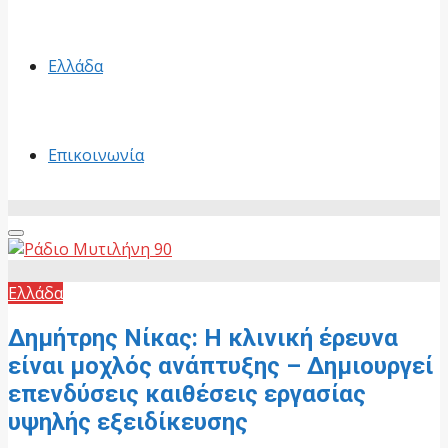
Ελλάδα
Επικοινωνία
Primary
Menu
Ελλάδα
Δημήτρης Νίκας: H κλινική έρευνα
είναι μοχλός ανάπτυξης – Δημιουργεί
επενδύσεις καιθέσεις εργασίας
υψηλής εξειδίκευσης