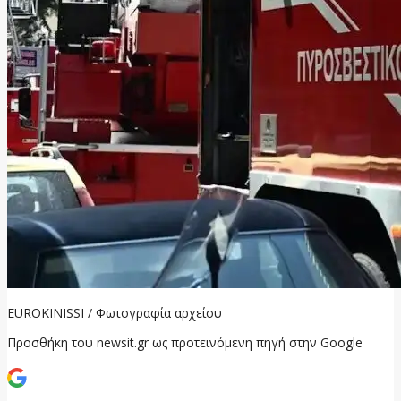
EUROKINISSI / Φωτογραφία αρχείου
Προσθήκη του newsit.gr ως προτεινόμενη πηγή στην Google