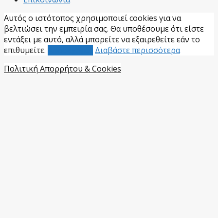
Αυτός ο ιστότοπος χρησιμοποιεί cookies για να
βελτιώσει την εμπειρία σας. Θα υποθέσουμε ότι είστε
εντάξει με αυτό, αλλά μπορείτε να εξαιρεθείτε εάν το
επιθυμείτε.
Αποδέχομαι
Διαβάστε περισσότερα
Πολιτική Απορρήτου & Cookies