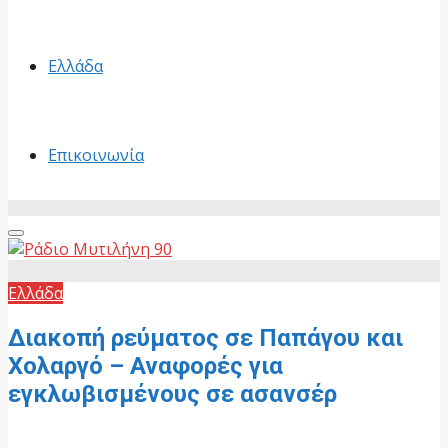
Ελλάδα
Επικοινωνία
Primary
Menu
Ελλάδα
Διακοπή ρεύματος σε Παπάγου και
Χολαργό – Αναφορές για
εγκλωβισμένους σε ασανσέρ
5 Ιουνίου, 2026