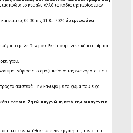
τας πρώτα το κεφάλι, αλλά τα πόδια της περίσσευαν
και κατά τις 00:30 της 31-05-2026
έστριψα ένα
ω
μέχρι το μπλε βαν μου. Εκεί σουρώνανε κάποια αίματα
οκινήτου.
σκάψιμο, γύρισα στο αμάξι παίρνοντας ένα καρότσι που
 προς τα αριστερά. Την κάλυψα με το χώμα που είχα
κάτι τέτοιο. Ζητώ συγγνώμη από την οικογένεια
πίτι και συναντήθηκε με έναν εργάτη της, τον οποίο