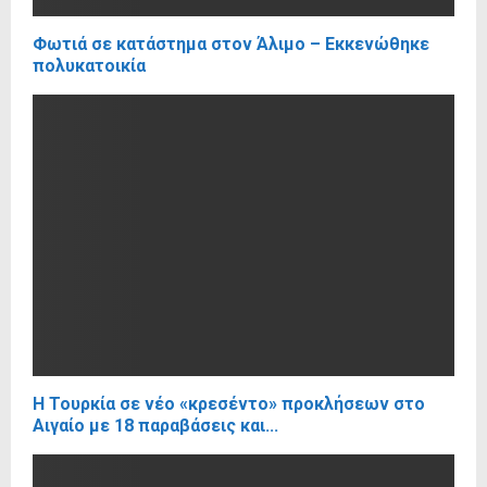
Φωτιά σε κατάστημα στον Άλιμο – Εκκενώθηκε
πολυκατοικία
Η Τουρκία σε νέο «κρεσέντο» προκλήσεων στο
Αιγαίο με 18 παραβάσεις και...