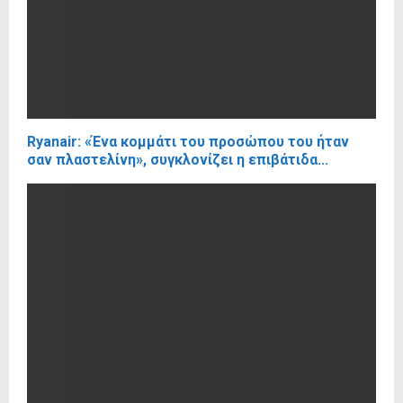
Ryanair: «Ένα κομμάτι του προσώπου του ήταν
σαν πλαστελίνη», συγκλονίζει η επιβάτιδα...