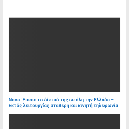
RELATED POSTS
Nova: Έπεσε το δίκτυό της σε όλη την Ελλάδα –
Εκτός λειτουργίας σταθερή και κινητή τηλεφωνία