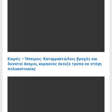
Καιρός – Ήπειρος: Καταρρακτώδεις βροχές και
δυνατοί άνεμοι, κεραυνός άνοιξε τρύπα σε στέγη
πολυκατοικίας