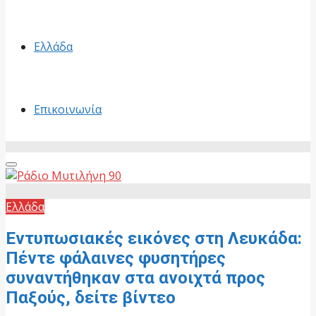
Ελλάδα
Επικοινωνία
Primary
Menu
Ελλάδα
Εντυπωσιακές εικόνες στη Λευκάδα:
Πέντε φάλαινες φυσητήρες
συναντήθηκαν στα ανοιχτά προς
Παξούς, δείτε βίντεο