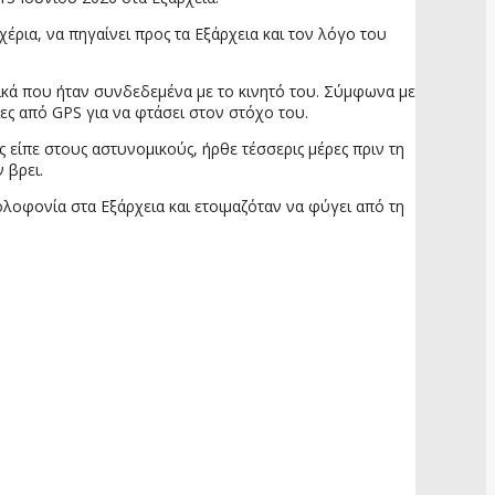
χέρια, να πηγαίνει προς τα Εξάρχεια και τον λόγο του
ικά που ήταν συνδεδεμένα με το κινητό του. Σύμφωνα με
γίες από GPS για να φτάσει στον στόχο του.
είπε στους αστυνομικούς, ήρθε τέσσερις μέρες πριν τη
 βρει.
οφονία στα Εξάρχεια και ετοιμαζόταν να φύγει από τη