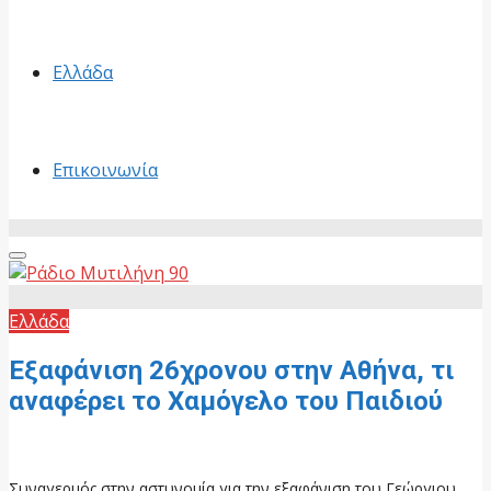
Ελλάδα
Επικοινωνία
Primary
Menu
Ελλάδα
Εξαφάνιση 26χρονου στην Αθήνα, τι
αναφέρει το Χαμόγελο του Παιδιού
24 Ιουνίου, 2026
Συναγερμός στην αστυνομία για την εξαφάνιση του Γεώργιου