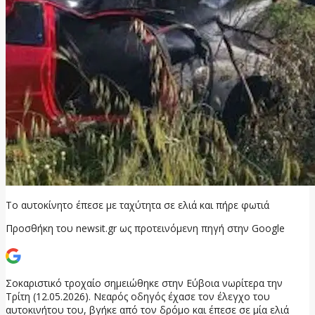
Το αυτοκίνητο έπεσε με ταχύτητα σε ελιά και πήρε φωτιά
Προσθήκη του newsit.gr ως προτεινόμενη πηγή στην Google
Σοκαριστικό τροχαίο σημειώθηκε στην Εύβοια νωρίτερα την
Τρίτη (12.05.2026). Νεαρός οδηγός έχασε τον έλεγχο του
αυτοκινήτου του, βγήκε από τον δρόμο και έπεσε σε μία ελιά