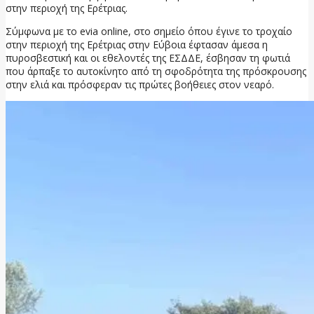
στην περιοχή της Ερέτριας.
Σύμφωνα με το evia online, στο σημείο όπου έγινε το τροχαίο
στην περιοχή της Ερέτριας στην Εύβοια έφτασαν άμεσα η
πυροσβεστική και οι εθελοντές της ΕΣΔΔΕ, έσβησαν τη φωτιά
που άρπαξε το αυτοκίνητο από τη σφοδρότητα της πρόσκρουσης
στην ελιά και πρόσφεραν τις πρώτες βοήθειες στον νεαρό.