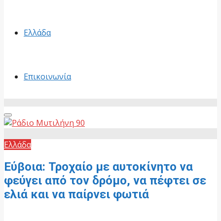
Ελλάδα
Επικοινωνία
Primary
Menu
Ελλάδα
Εύβοια: Τροχαίο με αυτοκίνητο να
φεύγει από τον δρόμο, να πέφτει σε
ελιά και να παίρνει φωτιά
12 Μαΐου, 2026