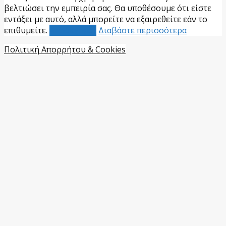
βελτιώσει την εμπειρία σας. Θα υποθέσουμε ότι είστε
εντάξει με αυτό, αλλά μπορείτε να εξαιρεθείτε εάν το
επιθυμείτε.
Αποδέχομαι
Διαβάστε περισσότερα
Πολιτική Απορρήτου & Cookies