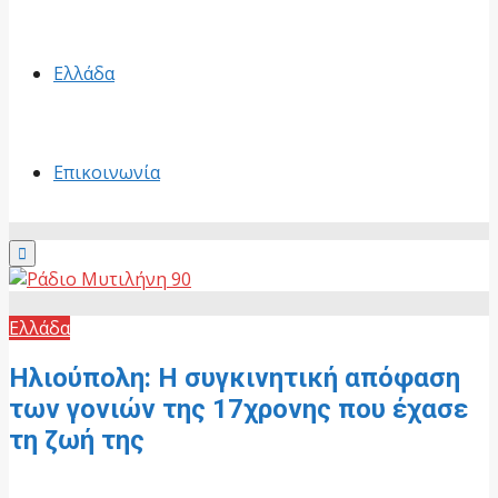
Ελλάδα
Επικοινωνία
Primary
Menu
Ελλάδα
Ηλιούπολη: Η συγκινητική απόφαση
των γονιών της 17χρονης που έχασε
τη ζωή της
15 Μαΐου, 2026