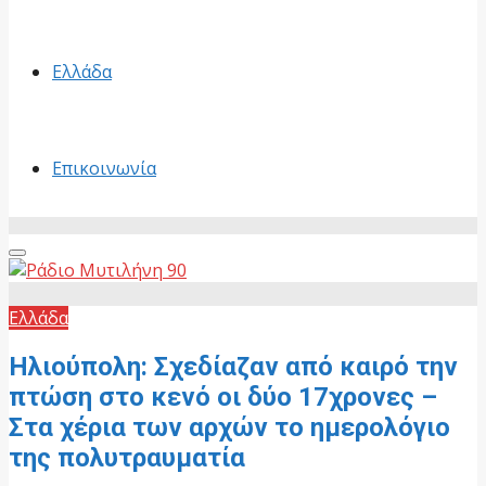
Ελλάδα
Επικοινωνία
Primary
Menu
Ελλάδα
Ηλιούπολη: Σχεδίαζαν από καιρό την
πτώση στο κενό οι δύο 17χρονες –
Στα χέρια των αρχών το ημερολόγιο
της πολυτραυματία