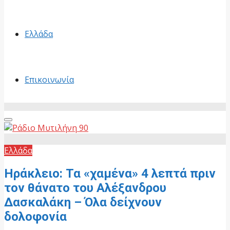
Ελλάδα
Επικοινωνία
Primary
Menu
Ελλάδα
Ηράκλειο: Τα «χαμένα» 4 λεπτά πριν
τον θάνατο του Αλέξανδρου
Δασκαλάκη – Όλα δείχνουν
δολοφονία