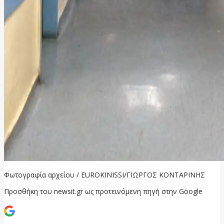
Φωτογραφία αρχείου / EUROKINISSI/ΓΙΩΡΓΟΣ ΚΟΝΤΑΡΙΝΗΣ
Προσθήκη του newsit.gr ως προτεινόμενη πηγή στην Google