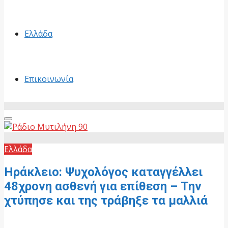
Ελλάδα
Επικοινωνία
Primary
Menu
Ελλάδα
Ηράκλειο: Ψυχολόγος καταγγέλλει
48χρονη ασθενή για επίθεση – Την
χτύπησε και της τράβηξε τα μαλλιά
17 Ιουνίου, 2026