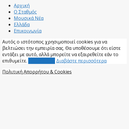
Facebook
Αρχική
Ο Σταθμός
Μουσικά Νέα
Ελλάδα
Επικοινωνία
Αυτός ο ιστότοπος χρησιμοποιεί cookies για να
βελτιώσει την εμπειρία σας. Θα υποθέσουμε ότι είστε
εντάξει με αυτό, αλλά μπορείτε να εξαιρεθείτε εάν το
επιθυμείτε.
Αποδέχομαι
Διαβάστε περισσότερα
Πολιτική Απορρήτου & Cookies