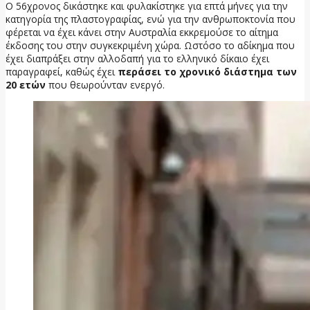
Ο 56χρονος δικάστηκε και φυλακίστηκε για επτά μήνες για την
κατηγορία της πλαστογραφίας, ενώ για την ανθρωποκτονία που
φέρεται να έχει κάνει στην Αυστραλία εκκρεμούσε το αίτημα
έκδοσης του στην συγκεκριμένη χώρα. Ωστόσο το αδίκημα που
έχει διαπράξει στην αλλοδαπή για το ελληνικό δίκαιο έχει
παραγραφεί, καθώς έχει
περάσει το χρονικό διάστημα των
20 ετών
που θεωρούνταν ενεργό.