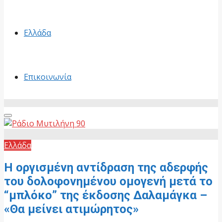
Ελλάδα
Επικοινωνία
Primary
Menu
Ελλάδα
Η οργισμένη αντίδραση της αδερφής
του δολοφονημένου ομογενή μετά το
“μπλόκο” της έκδοσης Δαλαμάγκα –
«Θα μείνει ατιμώρητος»