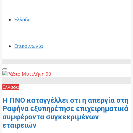
Ελλάδα
Επικοινωνία
Primary
Menu
Ελλάδα
Η ΠΝΟ καταγγέλλει οτι η απεργία στη
Ραφήνα εξυπηρέτησε επιχειρηματικά
συμφέροντα συγκεκριμένων
εταιρειών