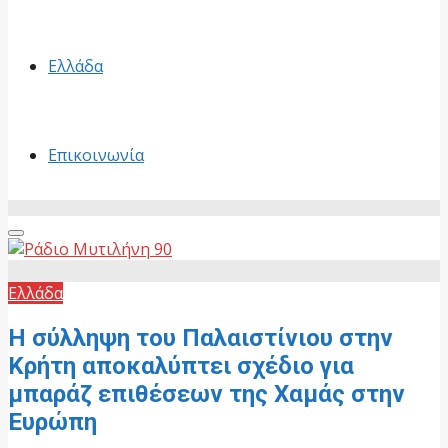
Ελλάδα
Επικοινωνία
Primary
Menu
Ελλάδα
Η σύλληψη του Παλαιστίνιου στην
Κρήτη αποκαλύπτει σχέδιο για
μπαράζ επιθέσεων της Χαμάς στην
Ευρώπη