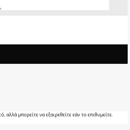
.
ό, αλλά μπορείτε να εξαιρεθείτε εάν το επιθυμείτε.