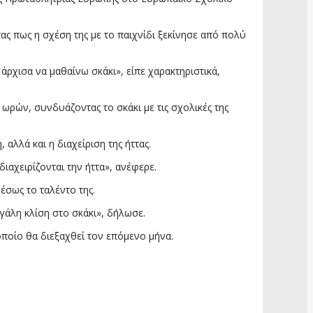
τας πως η σχέση της με το παιχνίδι ξεκίνησε από πολύ
 άρχισα να μαθαίνω σκάκι», είπε χαρακτηριστικά,
ωρών, συνδυάζοντας το σκάκι με τις σχολικές της
αλλά και η διαχείριση της ήττας.
διαχειρίζονται την ήττα», ανέφερε.
έσως το ταλέντο της.
εγάλη κλίση στο σκάκι», δήλωσε.
ποίο θα διεξαχθεί τον επόμενο μήνα.