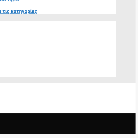
 τις κατηγορίες