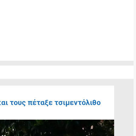
αι τους πέταξε τσιμεντόλιθο