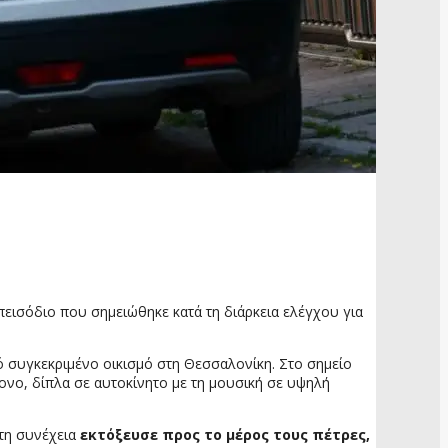
πεισόδιο που σημειώθηκε κατά τη διάρκεια ελέγχου για
ό συγκεκριμένο οικισμό στη Θεσσαλονίκη. Στο σημείο
ονο, δίπλα σε αυτοκίνητο με τη μουσική σε υψηλή
στη συνέχεια
εκτόξευσε προς το μέρος τους πέτρες,