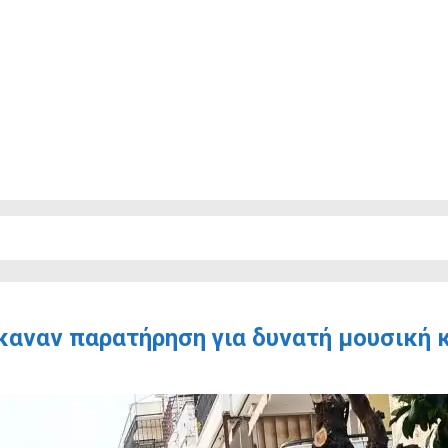
καναν παρατήρηση για δυνατή μουσική κ