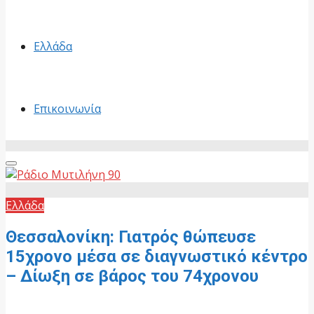
Ελλάδα
Επικοινωνία
Primary
Menu
Ελλάδα
Θεσσαλονίκη: Γιατρός θώπευσε
15χρονο μέσα σε διαγνωστικό κέντρο
– Δίωξη σε βάρος του 74χρονου
9 Ιουνίου, 2026