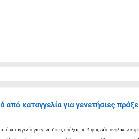
ά από καταγγελία για γενετήσιες πράξε
ό καταγγελία για γενετήσιες πράξεις σε βάρος δύο ανήλικων κορι