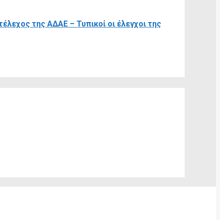
έλεχος της ΑΔΑΕ – Τυπικοί οι έλεγχοι της