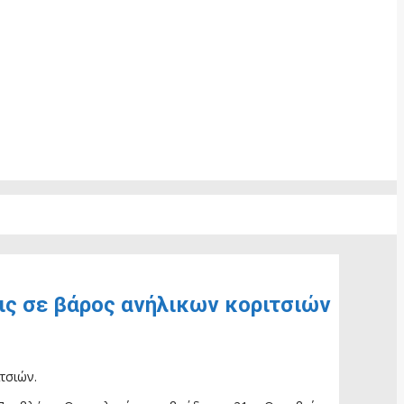
ις σε βάρος ανήλικων κοριτσιών
τσιών.