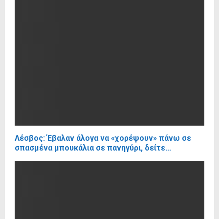
Λέσβος: Έβαλαν άλογα να «χορέψουν» πάνω σε
σπασμένα μπουκάλια σε πανηγύρι, δείτε...