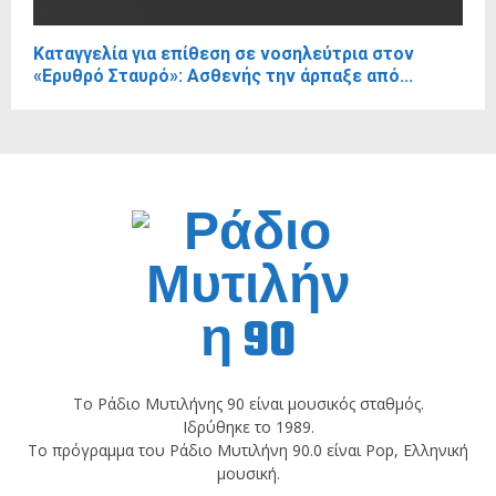
Καταγγελία για επίθεση σε νοσηλεύτρια στον
«Ερυθρό Σταυρό»: Ασθενής την άρπαξε από...
Το Ράδιο Μυτιλήνης 90 είναι μουσικός σταθμός.
Ιδρύθηκε το 1989.
Το πρόγραμμα του Ράδιο Μυτιλήνη 90.0 είναι Pop, Ελληνική
μουσική.