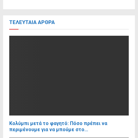
ΤΕΛΕΥΤΑΊΑ ΆΡΘΡΑ
Κολύμπι μετά το φαγητό: Πόσο πρέπει να
περιμένουμε για να μπούμε στο...