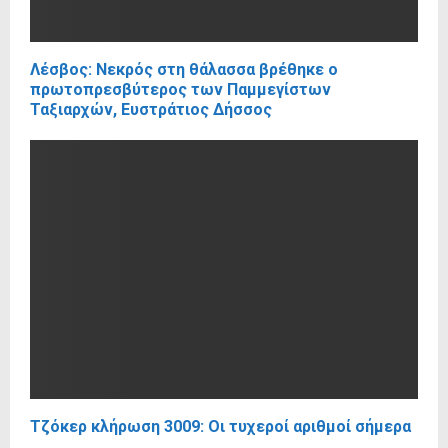
Λέσβος: Νεκρός στη θάλασσα βρέθηκε ο
πρωτοπρεσβύτερος των Παμμεγίστων
Ταξιαρχών, Ευστράτιος Δήσσος
Τζόκερ κλήρωση 3009: Οι τυχεροί αριθμοί σήμερα