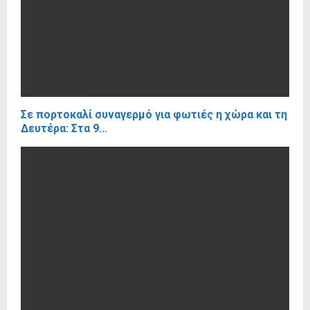
Σε πορτοκαλί συναγερμό για φωτιές η χώρα και τη
Δευτέρα: Στα 9...