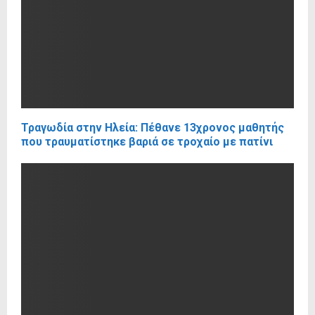
Τραγωδία στην Ηλεία: Πέθανε 13χρονος μαθητής
που τραυματίστηκε βαριά σε τροχαίο με πατίνι